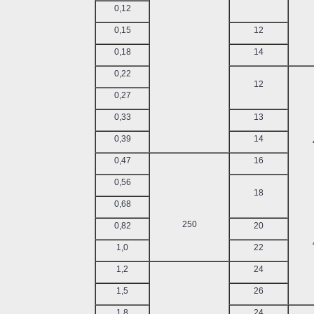
0,12
0,15
12
0,18
14
0,22
12
0,27
0,33
13
0,39
14
0,47
16
0,56
18
0,68
250
0,82
20
1,0
22
1,2
24
1,5
26
1,8
24